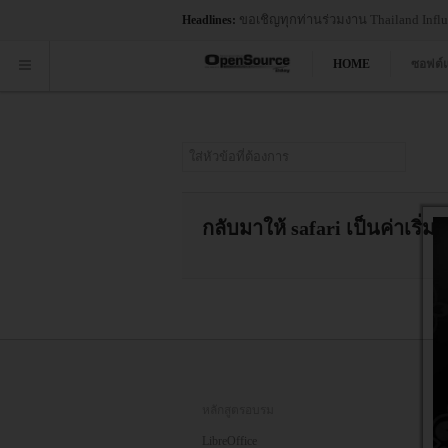
ขอเชิญทุกท่านร่วมงาน Thailand Influe
Headlines:
HOME
ซอฟต์
ใส่หัวข้อที่ต้องการ
กลับมาให้ safari เป็นค่าเริ
หลักสูตรอบรม
LibreOffice