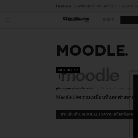
ขอเชิญทุกท่านร่วมงาน Thailand Influe
Headlines:
HOME
ซอฟต์
MOODLE
MOODLE2.2
phanupon phasuchaisakul
14 years 1 month ago
1
Moodle1.9ความเหมือนที่แตกต่างจากM
อ่านเพิ่มเติม: MOODLE1.9ความเหมือนที่แตก