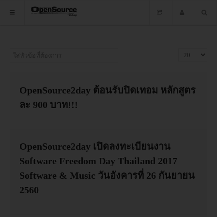
HOME
ใส่หัวข้อที่ต้องการ
แสดง #
ซอฟต์แวร์
ข่าว
OpenSource2day ต้อนรับปิดเทอม หลักสูตร
ละ 900 บาท!!!
อบรม
DOWNLOAD
OpenSource2day เปิดลงทะเบียนงาน
Software Freedom Day Thailand 2017
HOME
Software & Music วันอังคารที่ 26 กันยายน
2560
ซอฟต์แวร์
ข่าว