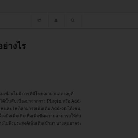
ย่างไร
่อนไม่มี การที่มีโฆษณามาแสดงอยู่ที่
ด้นั้นสืบเนื่องมาจากการ Plugin หรือ Add-
และ ie ก็สามารถเพิ่มเติม Add-on ได้เช่น
องมือเพิ่มเติมเพื่อเพิ่มขีดความสามารถให้กับ
่างไม่พึงประสงค์เพิ่มเติมเข้ามา บางคนอาจจะ