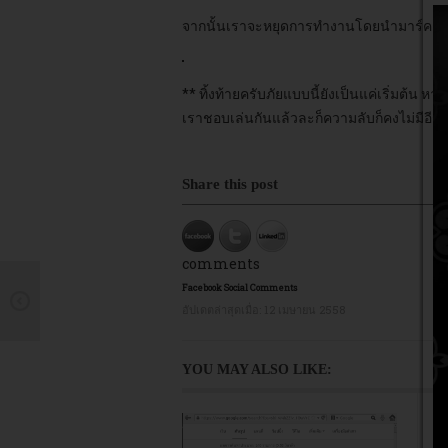
จากนั้นเราจะหยุดการทำงานโดยนำมาร์คตัว
** ทิ้งท้ายครับภัยแบบนี้ยังเป็นแค่เริ่มต้
เราชอบเล่นกันแล้วละก็ความลับก็คงไม่มีอี
Share this post
comments
Facebook Social Comments
อัปเดตล่าสุดเมื่อ:
12 เมษายน 2558
YOU MAY ALSO LIKE: