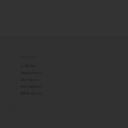
เกี่ยวกับเรา
เราคือใคร
โฆษณากับเรา
ผลงานอบรม
ผลงานสัมมนา
ที่ตั้งสำนักงาน