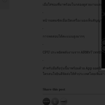
เมื่อใส่ซองที่มาพร้อมในกล่องดูสวยงามและ
หน้าจอคมชัดเมื่อเปิดเครื่อง มองเห็นสัญญา
การทดสอบได้คะแนนสูงมากๆ
CPU ประหยัดพลังงานจาก ARMv7 rev10 ค
สำหรับมือถือรุ่นนี้มาพร้อมด้วย App ยอดนินมท
ใครสนใจยินดีจัดส่งให้ทั่วประเทศโดยเพิ่มค่า
Share this post