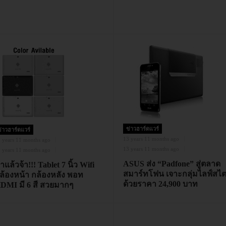
ข่าวฮาร์ดแวร์
่าวฮาร์ดแวร์
13 years 11 months ago
 years 11 months ago
13 years 11 months ago
 years 11 months ago
ASUS ส่ง “Padfone” สู่ตลาด
าแล้วจ้า!!! Tablet 7 นิ้ว Wifi
สมาร์ทโฟน เจาะกลุ่มไลฟ์สไต
ล้องหน้า กล้องหลัง พอท
ด้วยราคา 24,900 บาท
DMI มี 6 สี สวยมากๆ