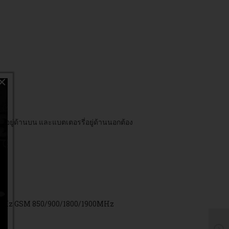
×
รจุอยู่ด้านบน และแบตเตอรรี่อยู่ด้านนอกต้อง
2100MHz GSM 850/900/1800/1900MHz