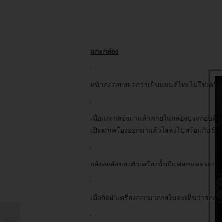
แกะกล่อง
หน้ากล่องบงบอกว่าเป็นแบนด์ไทยไม่ใช่เครื่อ
เมื่อแกะกล่องมาแล้วภายในกล่องประกอบด้วย ซอ
เปิดฝาเครื่องออกมาแล้วใส่ลงไปพร้อมกับ S
กล้องหลังของตัวเครื่องนั้นมีแฟลชและระบบ
เมื่อถิดฝาเครื่องออกมาภายในจะเห็นว่าร