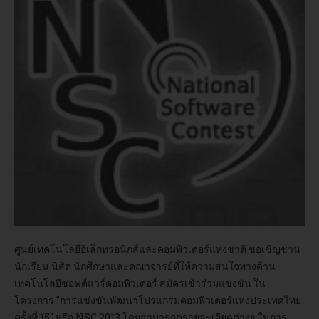
อบรม
DOWNLOAD
ศูนย์เทคโนโลยีอิเล็กทรอนิกส์และคอมพิวเตอร์แห่งชาติ ขอเชิญชวน
นักเรียน นิสิต นักศึกษาและคณาจารย์ที่ให้ความสนใจทางด้าน
เทคโนโลยีซอฟต์แวร์คอมพิวเตอร์ สมัครเข้าร่วมแข่งขัน ใน
โครงการ "การแข่งขันพัฒนาโปรแกรมคอมพิวเตอร์แห่งประเทศไทย
ครั้งที่ 15" หรือ NSC 2013 โดยสามารถดูรายละเอียดต่างๆ ในการ