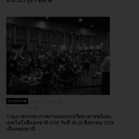
จำนวน 3 รุ่น 3 จังหวัด
ข่าวประกาศ
9 years 11 months ago
9 years 11 months ago
รวมภาพบรรยากาศงานมหกรรมวิทยาศาสตร์และ
เทคโนโลยีแห่งชาติ 2559 วันที่ 18-28 สิงหาคม 2559
เมืองทองธานี