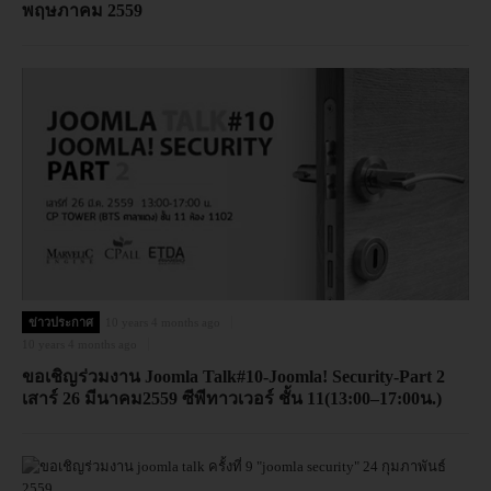
พฤษภาคม 2559
ข่าวประกาศ
10 years 4 months ago
10 years 4 months ago
ขอเชิญร่วมงาน Joomla Talk#10-Joomla! Security-Part 2
เสาร์ 26 มีนาคม2559 ซีพีทาวเวอร์ ชั้น 11(13:00–17:00น.)