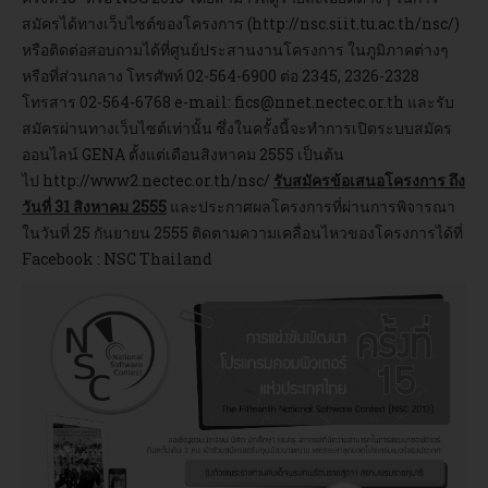
สมัครได้ทางเว็บไซต์ของโครงการ (
http://nsc.siit.tu.ac.th/nsc/
)
หรือติดต่อสอบถามได้ที่ศูนย์ประสานงานโครงการ ในภูมิภาคต่างๆ
หรือที่ส่วนกลาง โทรศัพท์ 02-564-6900 ต่อ 2345, 2326-2328
โทรสาร 02-564-6768 e-mail:
fics@nnet.nectec.or.th
และรับ
สมัครผ่านทางเว็บไซต์เท่านั้น ซึ่งในครั้งนี้จะทำการเปิดระบบสมัคร
ออนไลน์ GENA ตั้งแต่เดือนสิงหาคม 2555 เป็นต้น
ไป
http://www2.nectec.or.th/nsc/
รับสมัครข้อเสนอโครงการ ถึง
วันที่ 31 สิงหาคม 2555
และประกาศผลโครงการที่ผ่านการพิจารณา
ในวันที่ 25 กันยายน 2555 ติดตามความเคลื่อนไหวของโครงการได้ที่
Facebook : NSC Thailand