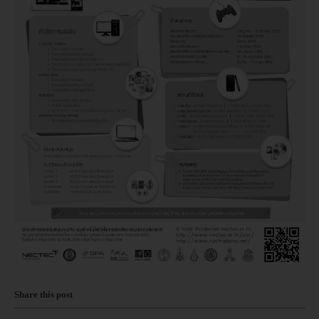
Share this post