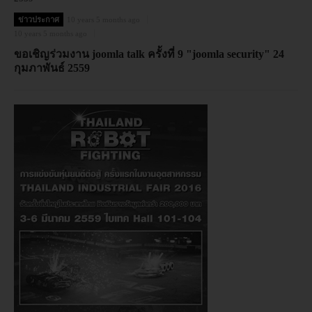
ข่าวประกาศ
10 years 5 months ago
10 years 5 months ago
ขอเชิญร่วมงาน joomla talk ครั้งที่ 9 "joomla security" 24
กุมภาพันธ์ 2559