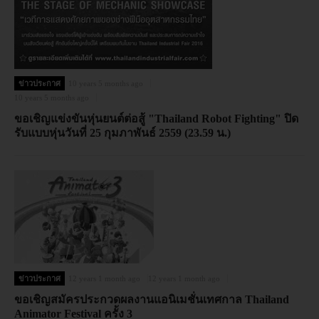
ข่าวประกาศ
10 years 5 months ago
10 years 5 months ago
ขอเชิญแข่งขันหุ่นยนต์ต่อสู้ "Thailand Robot Fighting" ปิด
รับแบบหุ่นวันที่ 25 กุมภาพันธ์ 2559 (23.59 น.)
ข่าวประกาศ
12 years 1 month ago
12 years 1 month ago
ขอเชิญสมัครประกวดผลงานแอนิเมชั่นเทศกาล Thailand
Animator Festival ครั้ง 3