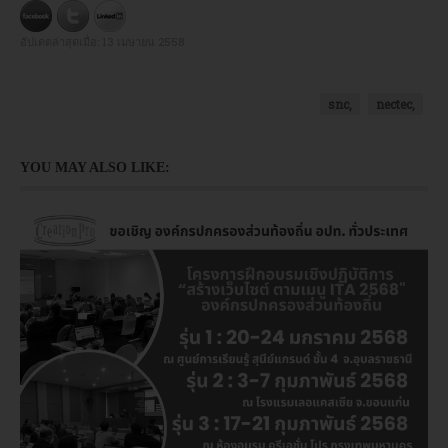
อัปเดตล่าสุดเมื่อ:
13 เมษายน 2558
snc,
nectec,
YOU MAY ALSO LIKE: