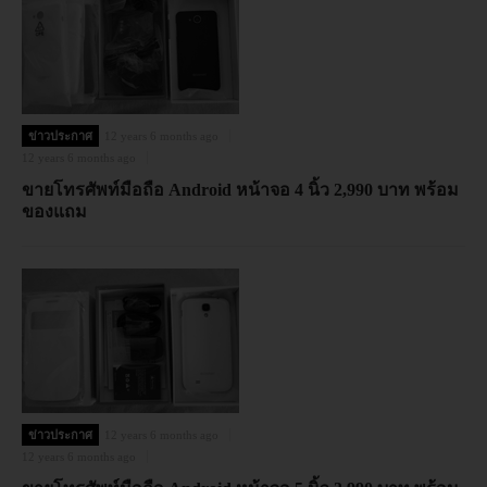
ข่าวประกาศ
12 years 6 months ago
12 years 6 months ago
ขายโทรศัพท์มือถือ Android หน้าจอ 4 นิ้ว 2,990 บาท พร้อม
ของแถม
ข่าวประกาศ
12 years 6 months ago
12 years 6 months ago