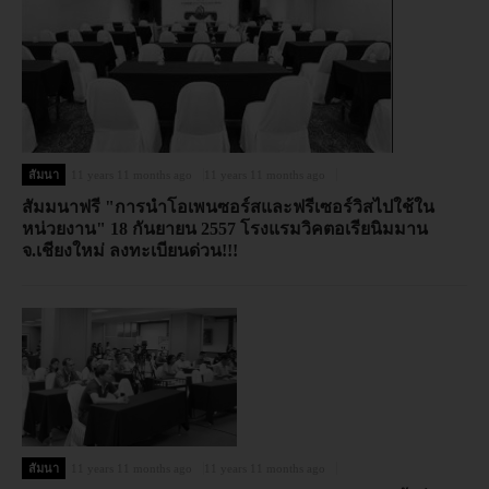
สัมนา
11 years 11 months ago
11 years 11 months ago
สัมมนาฟรี "การนำโอเพนซอร์สและฟรีเซอร์วิสไปใช้ใน
หน่วยงาน" 18 กันยายน 2557 โรงแรมวิคตอเรียนิมมาน
จ.เชียงใหม่ ลงทะเบียนด่วน!!!
สัมนา
11 years 11 months ago
11 years 11 months ago