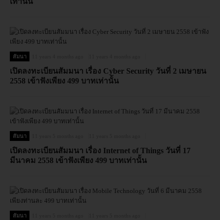
เท่านั้น
สัมนา
11 years 4 months ago
11 years 4 months ago
เปิดลงทะเบียนสัมมนา เรื่อง Cyber Security วันที่ 2 เมษายน
2558 เข้าฟังเพียง 499 บาทเท่านั้น
สัมนา
11 years 5 months ago
11 years 5 months ago
เปิดลงทะเบียนสัมมนา เรื่อง Internet of Things วันที่ 17
มีนาคม 2558 เข้าฟังเพียง 499 บาทเท่านั้น
สัมนา
11 years 5 months ago
11 years 5 months ago