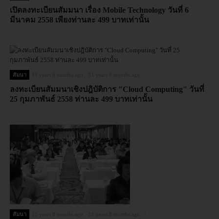
เปิดลงทะเบียนสัมมนา เรื่อง Mobile Technology วันที่ 6
มีนาคม 2558 เพียงท่านละ 499 บาทเท่านั้น
สัมนา
11 years 6 months ago
11 years 6 months ago
ลงทะเบียนสัมมนาเชิงปฎิบัติการ "Cloud Computing" วันที่
25 กุมภาพันธ์ 2558 ท่านละ 499 บาทเท่านั้น
สัมนา
11 years 8 months ago
11 years 8 months ago