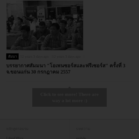
สัมนา
12 years 3 days ago
12 years 3 days ago
บรรยากาศสัมมนา "โอเพนซอร์สและฟรีเซอร์ส" ครั้งที่ 3
จ.ขอนแก่น 30 กรกฎาคม 2557
Click to see more! There are
way a lot more :)
หลักสูตรอบรม
บทความ
LibreOffice
mobile