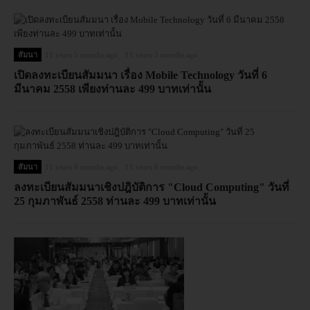
สัมนา
11 years 5 months ago
11 years 5 months ago
เปิดลงทะเบียนสัมมนา เรื่อง Mobile Technology วันที่ 6
มีนาคม 2558 เพียงท่านละ 499 บาทเท่านั้น
สัมนา
11 years 6 months ago
11 years 6 months ago
ลงทะเบียนสัมมนาเชิงปฎิบัติการ "Cloud Computing" วันที่
25 กุมภาพันธ์ 2558 ท่านละ 499 บาทเท่านั้น