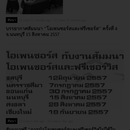
สัมนา
11 years 11 months ago
11 years 11 months ago
บรรยากาศสัมมนา "โอเพนซอร์สและฟรีเซอร์ส" ครั้งที่ 4
จ.นนทบุรี 15 สิงหาคม 2557
สัมนา
12 years 1 day ago
12 years 1 day ago
สัมมนาฟรี "การนำโอเพนซอร์สและฟรีเซอร์วิสไปใช้ใน