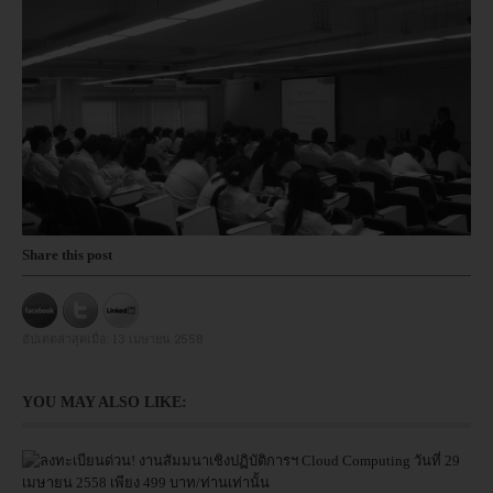
Share this post
อัปเดตล่าสุดเมื่อ:
13 เมษายน 2558
YOU MAY ALSO LIKE: