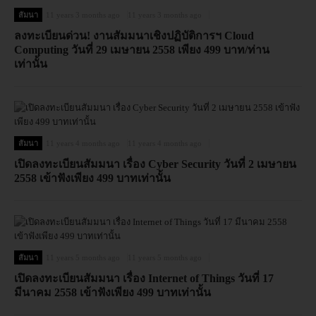
สัมนา
11 years 3 months ago
11 years 3 months ago
ลงทะเบียนด่วน! งานสัมมนาเชิงปฏิบัติการฯ Cloud
Computing วันที่ 29 เมษายน 2558 เพียง 499 บาท/ท่าน
เท่านั้น
สัมนา
11 years 4 months ago
11 years 4 months ago
เปิดลงทะเบียนสัมมนา เรื่อง Cyber Security วันที่ 2 เมษายน
2558 เข้าฟังเพียง 499 บาทเท่านั้น
สัมนา
11 years 5 months ago
11 years 5 months ago
เปิดลงทะเบียนสัมมนา เรื่อง Internet of Things วันที่ 17
มีนาคม 2558 เข้าฟังเพียง 499 บาทเท่านั้น