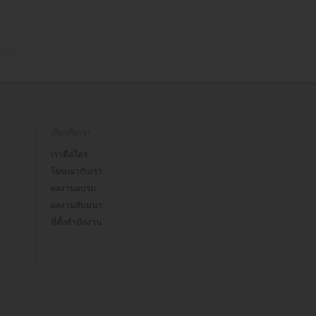
เกี่ยวกับเรา
เราคือใคร
โฆษณากับเรา
ผลงานอบรม
ผลงานสัมมนา
ที่ตั้งสำนักงาน