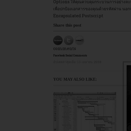
Options ให้คุณควบคุมกระบวนการอย่างละเ
เพื่อปกป้องเอกสารของคุณด้วยรหัสผ่าน นอ
Encapsulated Postscript
Share this post
comments
Facebook Social Comments
อัปเดตล่าสุดเมื่อ:
13 เมษายน 2558
YOU MAY ALSO LIKE:
14
14
T
C