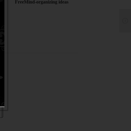
FreeMind-organizing ideas