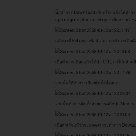
ม่ือทำการ Download เรียบร้อยแล้วให้ทำกา
app engine plugin eclipse เพื่อหา url ของ
กลับมาที่ Eclipse เพื่อนำ url มาทำการติดตั
เมื่อทำการเลือกแล้วให้นำ URL มาใส่แล้วคลิ
จากนั้นให้ทำการเลือกติดตั้งทั้งหมด
จากนั้นทำการติดตั้งด้วยการคลิกปุ่ม Next >
เมื่อสำเร็จแล้วก็จะแสดงว่าจะทำการ Downl