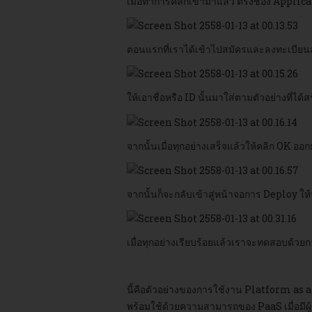
เมื่อทำการคลิกเข้ามาแล้ว ตรงช่อง Applica
ตอนแรกที่เราได้เข้าไปสมัครและลงทะเบียนส
ให้เอาชื่อหรือ ID นั้นมาใส่ตามตัวอย่างที่ได้
จากนั้นเมื่อทุกอย่างเสร็จแล้วให้คลิก OK ออ
จากนั้นก็จะกลับเข้าสู่หน้าจอการ Deploy ใ
เมื่อทุกอย่างเรียบร้อยแล้วเราจะทดสอบด้ว
นี้คือตัวอย่างของการใช้งาน Platform as a
พร้อมใช้ด้วยความสามารถของ PaaS เมื่อมีผู