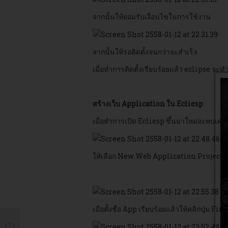
จากนั้นให้ยอมรับเงื่อนไขในการใช้งาน
จากนั้นให้รอติดตั้งจนกว่าจะสำเร็จ
เมื่อทำการติดตั้งเรียบร้อยแล้ว eclipse 
สร้างเว็บ Application ใน Ecliesp
เมื่อทำการเปิด Ecliesp ขึ้นมาใหม่จะพบเครื่อ
ให้เลือก New Web Application Project
เมื่อตั้งชื่อ App เรียบร้อยแล้วให้คลิกปุ่ม Fin