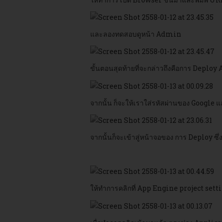
และลองทดสอบดูหน้า Admin
ขั้นตอนสุดท้ายที่จะกล่าวถึงคือการ Deplo
จากนั้น ก็จะให้เราใส่รหัสผ่านของ Google แ
จากนั้นก็จะเข้าสู่หน้าจอของ การ Deploy ซึ
ให้ทำการคลิกที่ App Engine project setting