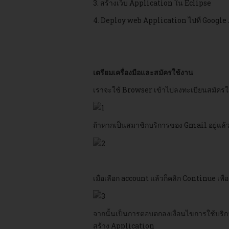
3. สร้างเว็บ Application ใน Eclipse
4. Deploy web Application ไปที่ Googl
เตรียมเครื่องมือและสมัครใช้งาน
เราจะใช้ Browser เข้าไปลงทะเบียนสมัครใ
ถ้าหากเป็นสมาชิกบริการของ Gmail อยู่แล้ว
เมื่อเลือก
account
แล้วก็คลิก
Continue
เพื่
จากนั้นเป็นการตอบตกลงเงื่อนไขการใช้บริก
สร้าง Application