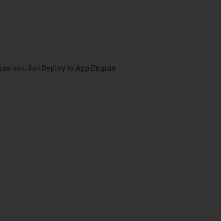
ngine และเลือก Deploy to App Engine