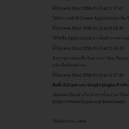
ให้ทำการคลิกที่ Create Application เพื่อเ
ให้ใส่ชื่อ Application จากนั้นทำการตรวจส
ถ้าการตรวจสอบขึ้นข้อความว่า Yes, ชื่อแอป 
แล้วเมื่อเห็นหน้าจอ
ติดตั้ง Eclipse และ Google plugin สำหรับ
เมื่อลงทะเบียนสำเร็จแล้วจากนั้นเราจะใช้เค
https://www.eclipse.org/downloads/
ให้เลือกภาษา Java