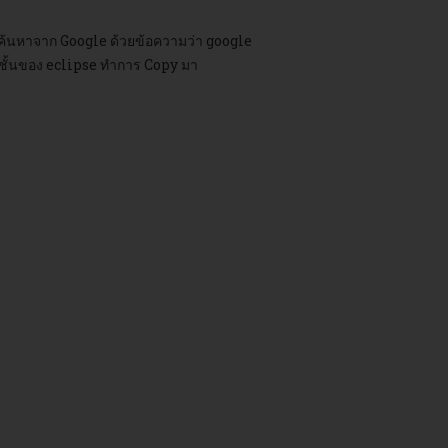
รค้นหาจาก Google ด้วยข้อความว่า google
ร์ชั้นของ eclipse ทำการ Copy มา