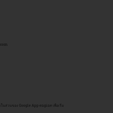
e.com
ในส่วนของ Google App engine เพื่อเริ่ม