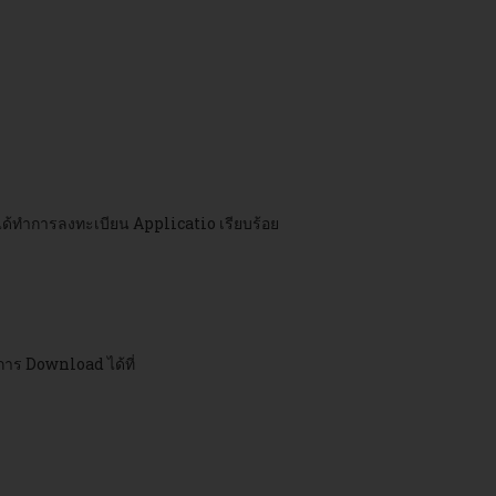
าได้ทำการลงทะเบียน Applicatio เรียบร้อย
การ Download ได้ที่