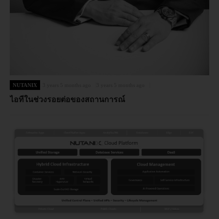
NUTANIX
3 years 5 months ago
3 years 5 months ago
ไอทีในช่วงรอยต่อของสถานการณ์