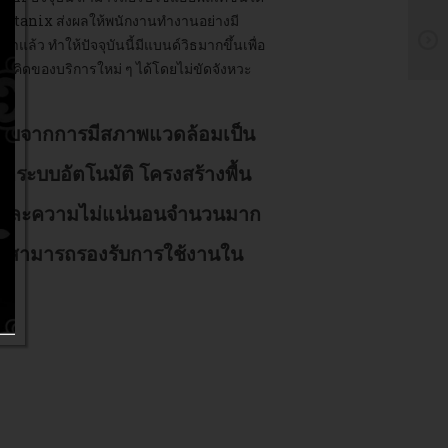
ช้ Nutanix ส่งผลให้พนักงานทำงานอย่างมี
้ว ทำให้ปัจจุบันนี้มีแบนด์วิธมากขึ้นเพื่อ
วคิดของบริการใหม่ ๆ ได้โดยไม่ขัดจังหวะ
ด้รับจากการมีสภาพแวดล้อมเป็น
ากระบบอัตโนมัติ โครงสร้างพื้น
อก และความไม่แน่นอนจำนวนมาก
้ และสามารถรองรับการใช้งานใน