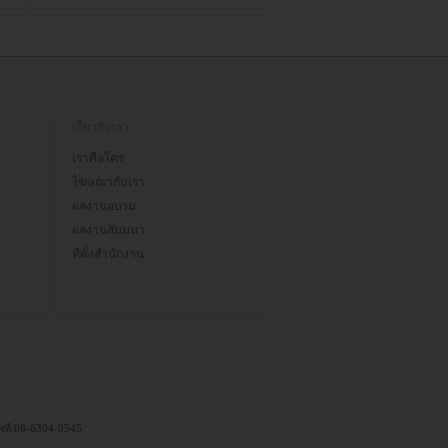
เกี่ยวกับเรา
เราคือใคร
โฆษณากับเรา
ผลงานอบรม
ผลงานสัมมนา
ที่ตั้งสำนักงาน
ัพท์ 08-6304-9545