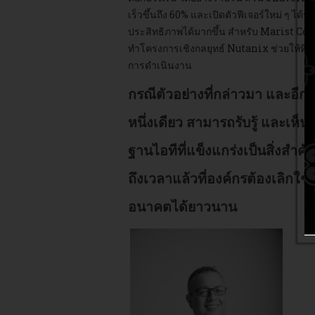
เร็วขึ้นถึง 60% และเปิดตัวฟีเจอร์ใหม่ ๆ ไ
ประสิทธิภาพได้มากขึ้น สำหรับ Marist Colle
ทำโครงการเชิงกลยุทธ์ Nutanix ช่วยให้ทีม
การดำเนินงาน
กรณีตัวอย่างที่กล่าวมา และอี
หนึ่งเดียว สามารถรับรู้ และเห็
ฐานไอทีที่แข็งแกร่งเป็นสิ่ง
ถึงเวลาแล้วที่องค์กรต้องเลิกใช
อนาคตได้ยาวนาน