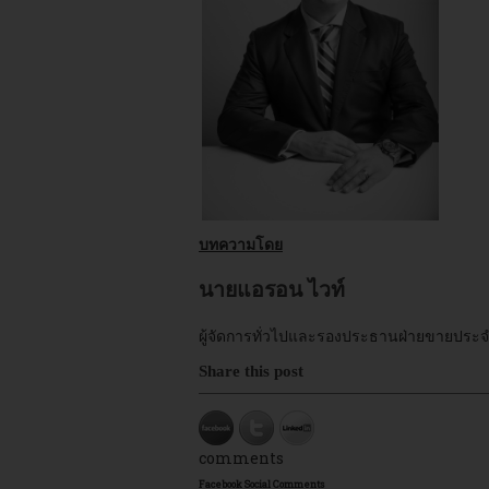
บทความโดย
นายแอรอน ไวท์
ผู้จัดการทั่วไปและรองประธานฝ่ายขายประจำภ
Share this post
comments
Facebook Social Comments