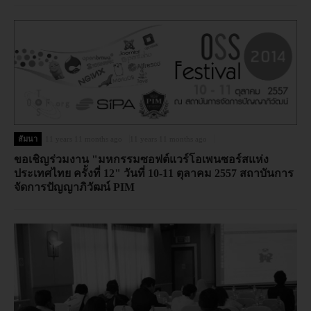
สัมนา
11 years 11 months ago
11 years 11 months ago
ขอเชิญร่วมงาน "มหกรรมซอฟต์แวร์โอเพนซอร์สแห่ง
ประเทศไทย ครั้งที่ 12" วันที่ 10-11 ตุลาคม 2557 สถาบันการ
จัดการปัญญาภิวัฒน์ PIM