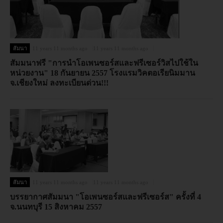
สัมนา
11 years 11 months ago
11 years 11 months ago
สัมมนาฟรี "การนำโอเพนซอร์สและฟรีเซอร์วิสไปใช้ใน
หน่วยงาน" 18 กันยายน 2557 โรงแรมวิคตอเรียนิมมาน
จ.เชียงใหม่ ลงทะเบียนด่วน!!!
สัมนา
11 years 11 months ago
11 years 11 months ago
บรรยากาศสัมมนา "โอเพนซอร์สและฟรีเซอร์ส" ครั้งที่ 4
จ.นนทบุรี 15 สิงหาคม 2557