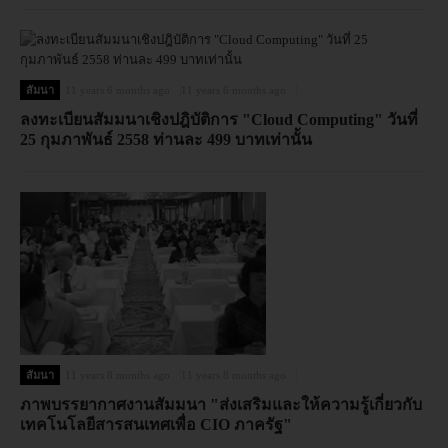
สัมนา
11 years 6 months ago
11 years 6 months ago
ลงทะเบียนสัมมนาเชิงปฎิบัติการ "Cloud Computing" วันที่
25 กุมภาพันธ์ 2558 ท่านละ 499 บาทเท่านั้น
สัมนา
11 years 8 months ago
11 years 8 months ago
ภาพบรรยากาศงานสัมมนา "ส่งเสริมและให้ความรู้เกี่ยวกับ
เทคโนโลยีสารสนเทศเพื่อ CIO ภาครัฐ"