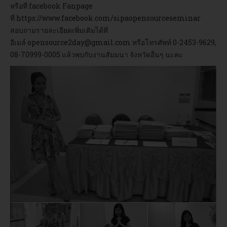
หรือที่ facebook Fanpage
ที่
https://www.facebook.com/sipaopensourceseminar
สอบถามรายละเอียดเพิ่มเติมได้ที่
อีเมล์
opensource2day@gmail.com
หรือโทรศัพท์ 0-2453-9629,
08-70999-0005 แล้วพบกับงานสัมมนา จังหวัดอื่นๆ นะคะ