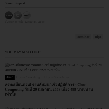
Share this post
อัปเดตล่าสุดเมื่อ:
12 เมษายน 2558
seminar
sipa
YOU MAY ALSO LIKE:
สัมนา
11 years 3 months ago
11 years 3 months ago
ลงทะเบียนด่วน! งานสัมมนาเชิงปฏิบัติการฯ Cloud
Computing วันที่ 29 เมษายน 2558 เพียง 499 บาท/ท่าน
เท่านั้น