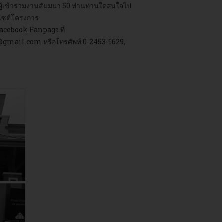
ผู้เข้าร่วมงานสัมมนา 50 ท่านท่านใดสนใจไป
บไซต์โครงการ
 facebook Fanpage ที่
@gmail.com
หรือโทรศัพท์ 0-2453-9629,