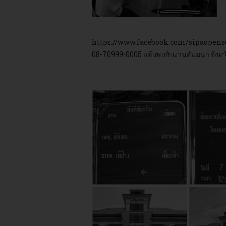
https://www.facebook.com/sipaopen
08-70999-0005 แล้วพบกับงานสัมมนา จังหวั