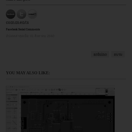
comments
Facebook Social Comments
อัปเดตล่าสุดเมื่อ:
01 สิงหาคม 2560
arduino
อบรม
YOU MAY ALSO LIKE: