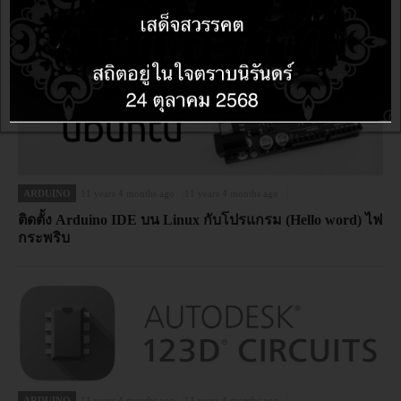
ARDUINO
11 years 4 months ago
11 years 4 months ago
ติดตั้ง Arduino IDE บน Linux กับโปรแกรม (Hello word) ไฟ
กระพริบ
ARDUINO
11 years 4 months ago
11 years 4 months ago