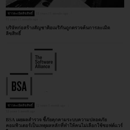
ข่าวละเมิดลิขสิทธิ์
11 years 11 months ago
11 years 11 months ago
บริษัทก่อสร้างสัญชาติอเมริกันถูกตรวจค้นการละเมิด
ลิขสิทธิ์
ข่าวละเมิดลิขสิทธิ์
12 years 1 month ago
12 years 1 month ago
BSA เผยผลสำรวจ ชี้ภัยคุกคามระบบความปลอดภัย
คอมพิวเตอร์เป็นเหตุผลหลักที่ทำให้คนไม่เลือกใช้ซอฟต์แวร์