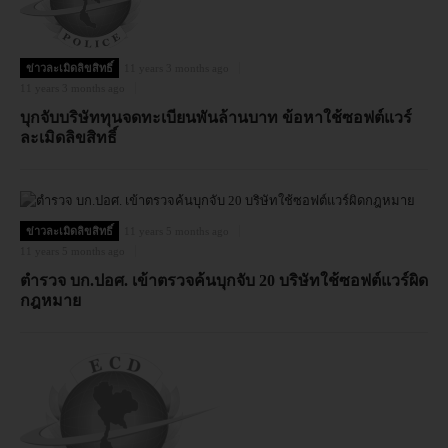
ข่าวละเมิดลิขสิทธิ์
11 years 3 months ago
11 years 3 months ago
บุกจับบริษัททุนจดทะเบียนพันล้านบาท ข้อหาใช้ซอฟต์แวร์
ละเมิดลิขสิทธิ์
ข่าวละเมิดลิขสิทธิ์
11 years 5 months ago
11 years 5 months ago
ตำรวจ บก.ปอศ. เข้าตรวจค้นบุกจับ 20 บริษัทใช้ซอฟต์แวร์ผิด
กฎหมาย