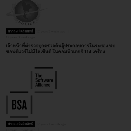
ข่าวละเมิดลิขสิทธิ์
12 years 3 weeks ago
12 years 3 weeks ago
เจ้าหน้าที่ตำรวจบุกตรวจค้นผู้ประกอบการในระยอง พบ
ซอฟต์แวร์ไม่มีไลเซ้นต์ ในคอมพิวเตอร์ 114 เครื่อง
ข่าวละเมิดลิขสิทธิ์
12 years 1 month ago
12 years 1 month ago