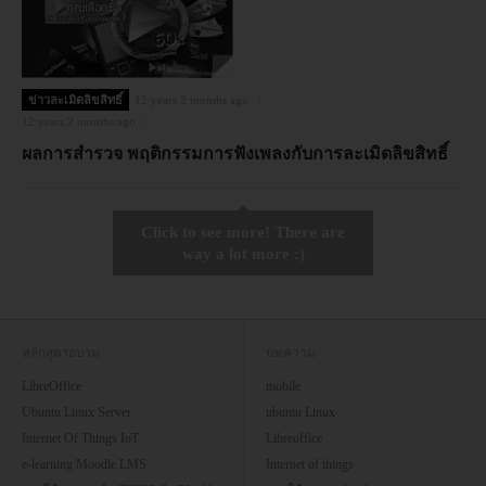
ข่าวละเมิดลิขสิทธิ์
12 years 2 months ago
12 years 2 months ago
ผลการสำรวจ พฤติกรรมการฟังเพลงกับการละเมิดลิขสิทธิ์
Click to see more! There are
way a lot more :)
หลักสูตรอบรม
บทความ
LibreOffice
mobile
Ubuntu Linux Server
ubuntu Linux
Internet Of Things IoT
Libreoffice
e-learning Moodle LMS
Internet of things