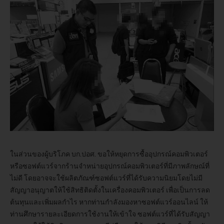
ในส่วนของผู้บริโภค บก.ปอศ. ขอให้หยุดการซื้ออุปกรณ์คอมพิวเตอร์
หรือซอฟต์แวร์จากร้านจำหน่ายอุปกรณ์คอมพิวเตอร์ที่มีภาพลักษณ์ที่
ไม่ดี โดยอาจจะใช้ผลิตภัณฑ์ซอฟต์แวร์ที่ได้รับความนิยมโดยไม่มี
สัญญาอนุญาตให้ใช้สิทธิติดตั้งในเครื่องคอมพิวเตอร์ เพื่อเป็นการลด
ต้นทุนและเพิ่มผลกำไร หากท่านกำลังมองหาซอฟต์แวร์ออนไลน์ ให้
ท่านศึกษารายละเอียดการใช้งานให้เข้าใจ ซอฟต์แวร์ที่ได้รับสัญญา