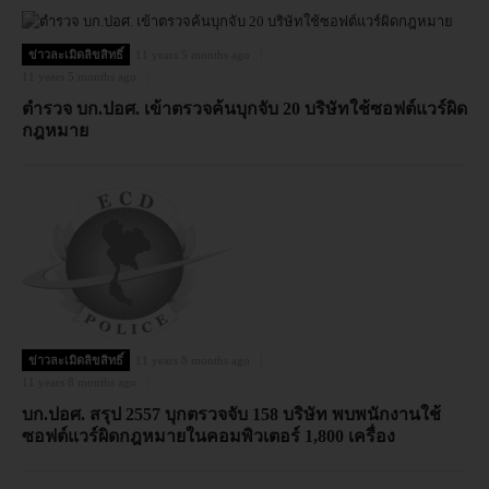
ข่าวละเมิดลิขสิทธิ์
11 years 5 months ago
11 years 5 months ago
ตำรวจ บก.ปอศ. เข้าตรวจค้นบุกจับ 20 บริษัทใช้ซอฟต์แวร์ผิด
กฎหมาย
ข่าวละเมิดลิขสิทธิ์
11 years 8 months ago
11 years 8 months ago
บก.ปอศ. สรุป 2557 บุกตรวจจับ 158 บริษัท พบพนักงานใช้
ซอฟต์แวร์ผิดกฎหมายในคอมพิวเตอร์ 1,800 เครื่อง