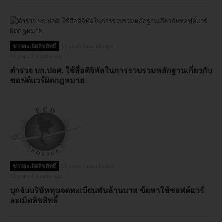
ข่าวละเมิดลิขสิทธิ์
11 years 3 months ago
11 years 3 months ago
ตำรวจ บก.ปอศ. ใช้สื่อดิจิทัลในการรวบรวมหลักฐานเกี่ยวกับ
ซอฟต์แวร์ผิดกฎหมาย
ข่าวละเมิดลิขสิทธิ์
11 years 4 months ago
11 years 4 months ago
บุกจับบริษัททุนจดทะเบียนพันล้านบาท ข้อหาใช้ซอฟต์แวร์
ละเมิดลิขสิทธิ์