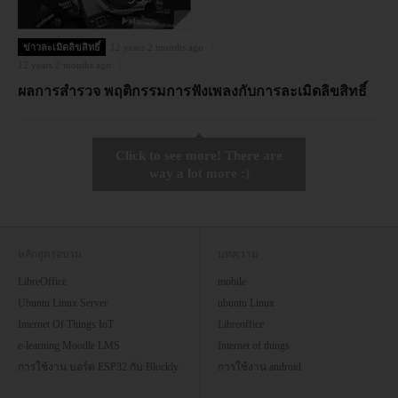
ข่าวละเมิดลิขสิทธิ์
12 years 2 months ago
12 years 2 months ago
ผลการสำรวจ พฤติกรรมการฟังเพลงกับการละเมิดลิขสิทธิ์
Click to see more! There are
way a lot more :)
หลักสูตรอบรม
บทความ
LibreOffice
mobile
Ubuntu Linux Server
ubuntu Linux
Internet Of Things IoT
Libreoffice
e-learning Moodle LMS
Internet of things
การใช้งาน บอร์ด ESP32 กับ Blockly
การใช้งาน android