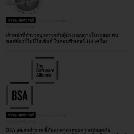
ข่าวละเมิดลิขสิทธิ์
12 years 3 weeks ago
12 years 3 weeks ago
เจ้าหน้าที่ตำรวจบุกตรวจค้นผู้ประกอบการในระยอง พบ
ซอฟต์แวร์ไม่มีไลเซ้นต์ ในคอมพิวเตอร์ 114 เครื่อง
ข่าวละเมิดลิขสิทธิ์
12 years 1 month ago
12 years 1 month ago
BSA เผยผลสำรวจ ชี้ภัยคุกคามระบบความปลอดภัย