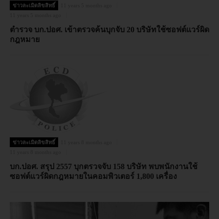
ข่าวละเมิดลิขสิทธิ์
11 years 5 months ago
11 years 5 months ago
ตำรวจ บก.ปอศ. เข้าตรวจค้นบุกจับ 20 บริษัทใช้ซอฟต์แวร์ผิด
กฎหมาย
ข่าวละเมิดลิขสิทธิ์
11 years 8 months ago
11 years 8 months ago
บก.ปอศ. สรุป 2557 บุกตรวจจับ 158 บริษัท พบพนักงานใช้
ซอฟต์แวร์ผิดกฎหมายในคอมพิวเตอร์ 1,800 เครื่อง