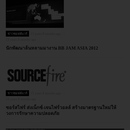
ข่าวซอฟต์แวร์
13 years 8 months ago
13 years 8 months ago
นักพัฒนาล้นหลามมางาน BB JAM ASIA 2012
ข่าวซอฟต์แวร์
13 years 8 months ago
13 years 8 months ago
ซอร์สไฟร์ ส่งเน็กซ์-เจนไฟร์วอลล์ สร้างมาตรฐานใหม่ให้
วงการรักษาความปลอดภัย