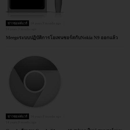
ข่าวซอฟต์แวร์
14 years 9 months ago
14 years 9 months ago
Meegoระบบปฏิบัติการโอเพนซอร์สกับNokia N9 ออกแล้ว
ข่าวซอฟต์แวร์
14 years 9 months ago
14 years 9 months ago