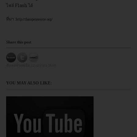
ไฟล์ Flash ได้
อบรม
ที่มา :
http://thaiopensource.org/
DOWNLOAD
Share this post
อัปเดตล่าสุดเมื่อ:
12 เมษายน 2558
YOU MAY ALSO LIKE: