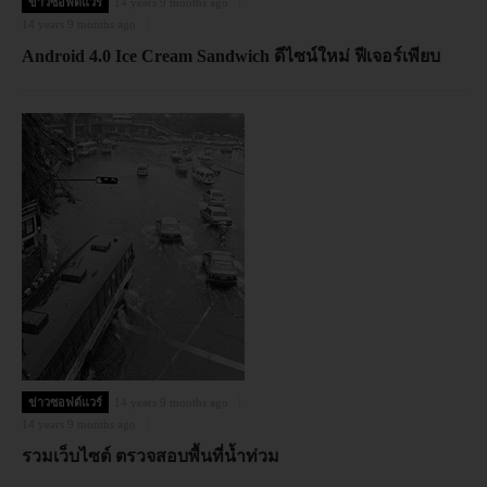
ข่าวซอฟต์แวร์
14 years 9 months ago
14 years 9 months ago
Android 4.0 Ice Cream Sandwich ดีไซน์ใหม่ ฟีเจอร์เพียบ
ข่าวซอฟต์แวร์
14 years 9 months ago
14 years 9 months ago
รวมเว็บไซต์ ตรวจสอบพื้นที่น้ำท่วม