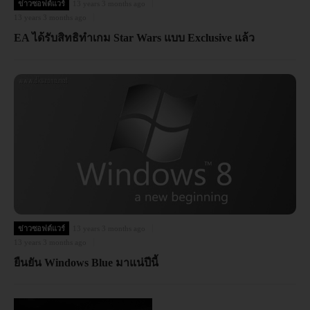
ข่าวซอฟต์แวร์
13 years 3 months ago
13 years 3 months ago
EA ได้รับสิทธิทำเกม Star Wars แบบ Exclusive แล้ว
ข่าวซอฟต์แวร์
13 years 3 months ago
13 years 3 months ago
ยืนยัน Windows Blue มาแน่ปีนี้