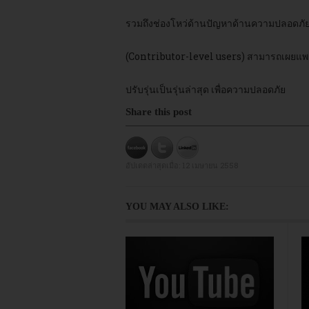
รวมถึงช่องโหว่ด้านปัญหาด้านความปลอดภัย 
(Contributor-level users) สามารถเผยแพร่
ปรับรุ่นเป็นรุ่นล่าสุด เพื่อความปลอดภัย
Share this post
อัปเดตล่าสุดเมื่อ:
12 เมษายน 2558
YOU MAY ALSO LIKE: