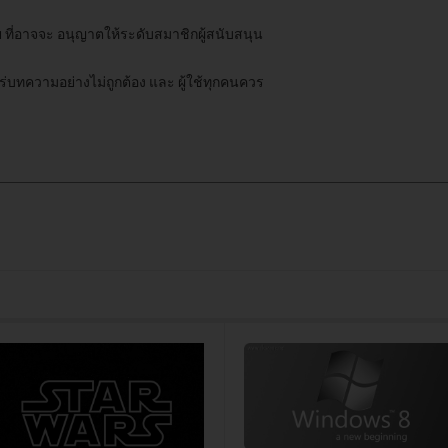
ที่อาจจะ อนุญาตให้ระดับสมาชิกผู้สนับสนุน
บทความอย่างไม่ถูกต้อง และ ผู้ใช้ทุกคนควร