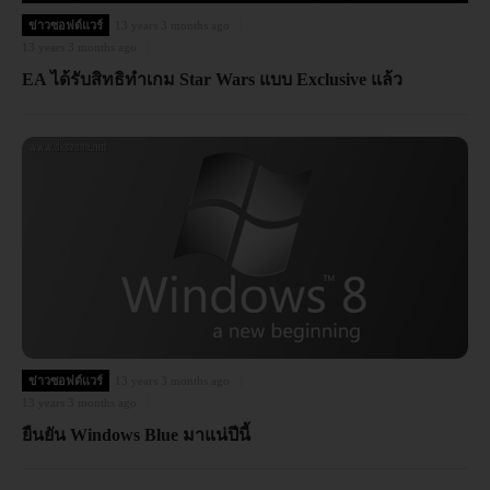
ข่าวซอฟต์แวร์
13 years 3 months ago
13 years 3 months ago
EA ได้รับสิทธิทำเกม Star Wars แบบ Exclusive แล้ว
ข่าวซอฟต์แวร์
13 years 3 months ago
13 years 3 months ago
ยืนยัน Windows Blue มาแน่ปีนี้