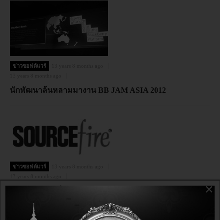
ข่าวซอฟต์แวร์
13 years 8 months ago
13 years 8 months ago
นักพัฒนาล้นหลามมางาน BB JAM ASIA 2012
ข่าวซอฟต์แวร์
13 years 8 months ago
13 years 8 months ago
×
ซอร์สไฟร์ ส่งเน็กซ์-เจนไฟร์วอลล์ สร้างมาตรฐานใหม่ให้
วงการรักษาความปลอดภัย