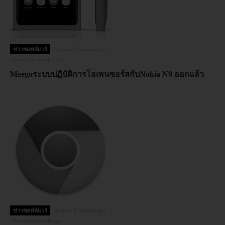
ข่าวซอฟต์แวร์
14 years 9 months ago
14 years 9 months ago
Meegoระบบปฏิบัติการโอเพนซอร์สกับNokia N9 ออกแล้ว
ข่าวซอฟต์แวร์
14 years 9 months ago
14 years 9 months ago