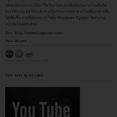
ปลอดภัยของระบบก็มีมาให้เรียบร้อยแล้วเพื่อป้องกันการโจมตีหรือ
การใช้ระบบ 64 บิตจะยิ่งช่วยป้องกันความพยายามโจมตีของฝ่ายอื่น
ได้ดียิ่งขึ้น รวมทั้งยังแนะนำให้ตั้ง Windows Update ให้ทำงาน
แบบอัตโนมัติอีกด้วย
ที่มา :
http://www.blognone.com/
Share this post
อัปเดตล่าสุดเมื่อ:
12 เมษายน 2558
YOU MAY ALSO LIKE: