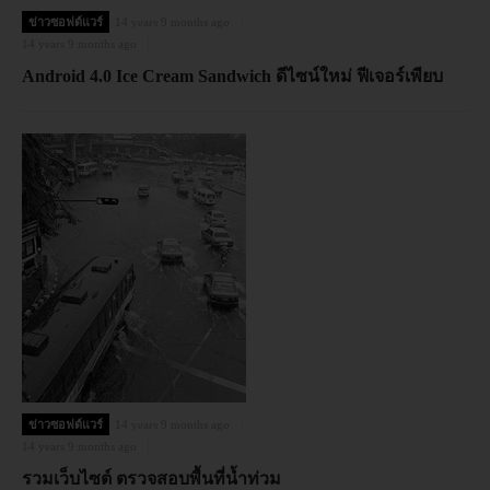
ข่าวซอฟต์แวร์
14 years 9 months ago
14 years 9 months ago
Android 4.0 Ice Cream Sandwich ดีไซน์ใหม่ ฟีเจอร์เพียบ
ข่าวซอฟต์แวร์
14 years 9 months ago
14 years 9 months ago
รวมเว็บไซต์ ตรวจสอบพื้นที่น้ำท่วม