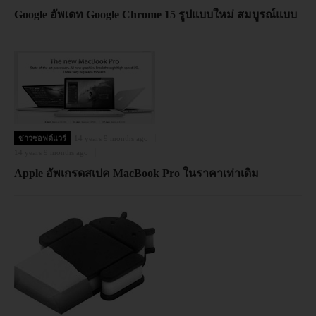
Google อัพเดท Google Chrome 15 รูปแบบใหม่ สมบูรณ์แบบ
ข่าวซอฟต์แวร์
14 years 9 months ago
14 years 9 months ago
Apple อัพเกรดสเปค MacBook Pro ในราคาเท่าเดิม