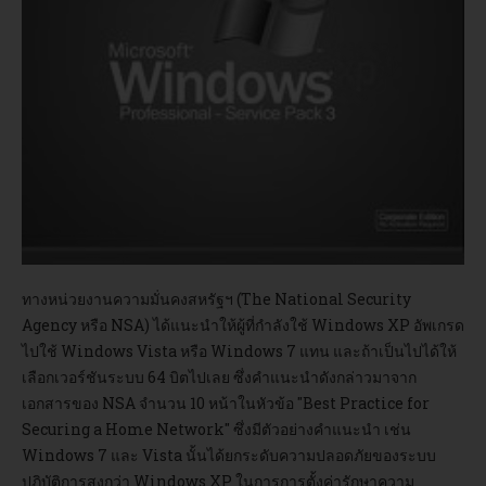
อบรม
DOWNLOAD
ทางหน่วยงานความมั่นคงสหรัฐฯ (The National Security
Agency หรือ NSA) ได้แนะนำให้ผู้ที่กำลังใช้ Windows XP อัพเกรด
ไปใช้ Windows Vista หรือ Windows 7 แทน และถ้าเป็นไปได้ให้
เลือกเวอร์ชันระบบ 64 บิตไปเลย ซึ่งคำแนะนำดังกล่าวมาจาก
เอกสารของ NSA จำนวน 10 หน้าในหัวข้อ "Best Practice for
Securing a Home Network" ซึ่งมีตัวอย่างคำแนะนำ เช่น
Windows 7 และ Vista นั้นได้ยกระดับความปลอดภัยของระบบ
ปฎิบัติการสูงกว่า Windows XP ในการการตั้งค่ารักษาความ