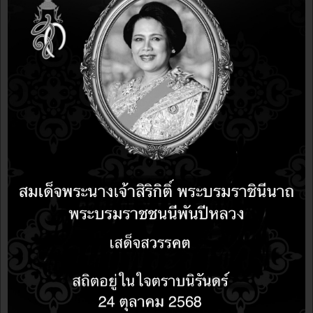
ข่าวซอฟต์แวร์
14 years 3 months ago
14 years 3 months ago
Google Drive สำหรับผู้ใช้ Linux