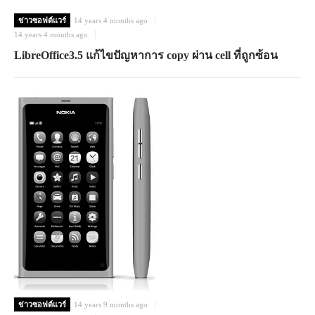
ข่าวซอฟต์แวร์
14 years 4 months ago
14 years 4 months ago
LibreOffice3.5 แก้ไขปัญหาการ copy ผ่าน cell ที่ถูกซ้อน
ข่าวซอฟต์แวร์
14 years 9 months ago