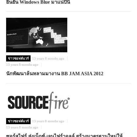
ยืนยัน Windows Blue มาแน่ปีนี้
ข่าวซอฟต์แวร์
13 years 8 months ago
13 years 8 months ago
นักพัฒนาล้นหลามมางาน BB JAM ASIA 2012
ข่าวซอฟต์แวร์
13 years 8 months ago
13 years 8 months ago
ซอร์สไฟร์ ส่งเน็กซ์-เจนไฟร์วอลล์ สร้างมาตรฐานใหม่ให้