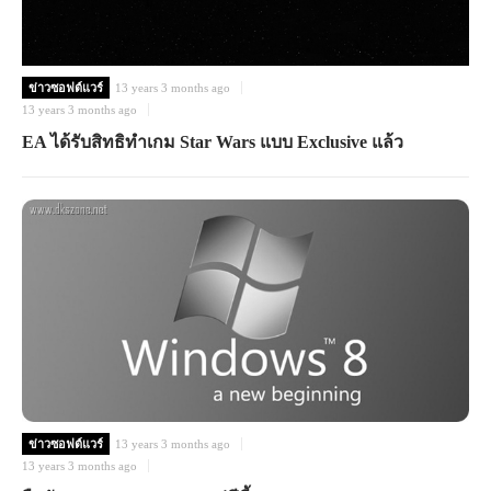
ข่าวซอฟต์แวร์
13 years 3 months ago
13 years 3 months ago
EA ได้รับสิทธิทำเกม Star Wars แบบ Exclusive แล้ว
ข่าวซอฟต์แวร์
13 years 3 months ago
13 years 3 months ago