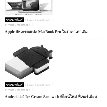
ข่าวซอฟต์แวร์
14 years 9 months ago
14 years 9 months ago
Apple อัพเกรดสเปค MacBook Pro ในราคาเท่าเดิม
ข่าวซอฟต์แวร์
14 years 9 months ago
14 years 9 months ago
Android 4.0 Ice Cream Sandwich ดีไซน์ใหม่ ฟีเจอร์เพียบ