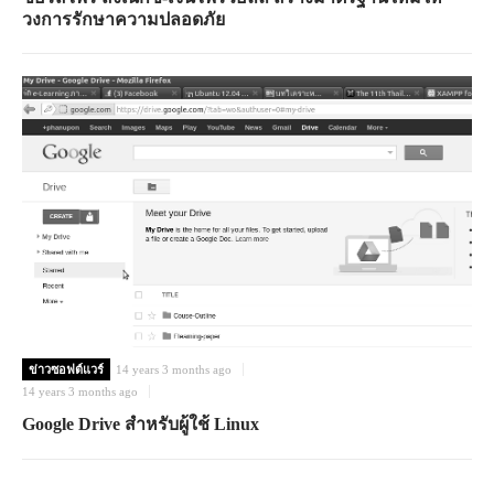
วงการรักษาความปลอดภัย
ข่าวซอฟต์แวร์
14 years 3 months ago
14 years 3 months ago
Google Drive สำหรับผู้ใช้ Linux