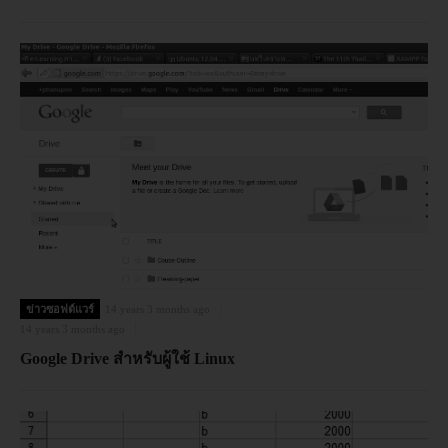
ข่าวซอฟต์แวร์
14 years 3 months ago
14 years 3 months ago
Google Drive สำหรับผู้ใช้ Linux