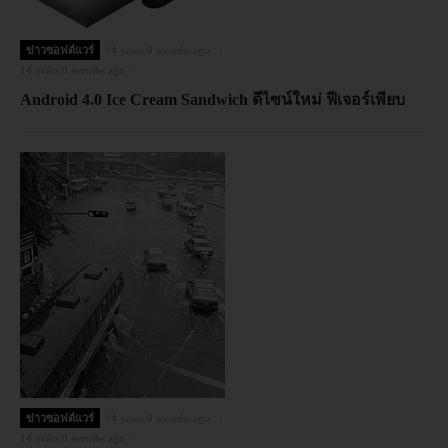
ข่าวซอฟต์แวร์
14 years 9 months ago
14 years 9 months ago
Android 4.0 Ice Cream Sandwich ดีไซน์ใหม่ ฟีเจอร์เพียบ
ข่าวซอฟต์แวร์
14 years 9 months ago
14 years 9 months ago