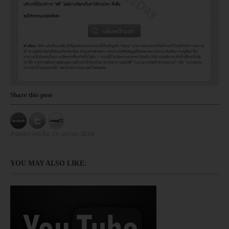
Share this post
อัปเดตล่าสุดเมื่อ:
13 เมษายน 2558
YOU MAY ALSO LIKE: