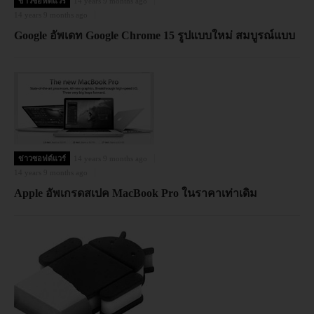
ข่าวซอฟต์แวร์
14 years 9 months ago
14 years 9 months ago
Google อัพเดท Google Chrome 15 รูปแบบใหม่ สมบูรณ์แบบ
ข่าวซอฟต์แวร์
14 years 9 months ago
14 years 9 months ago
Apple อัพเกรดสเปค MacBook Pro ในราคาเท่าเดิม