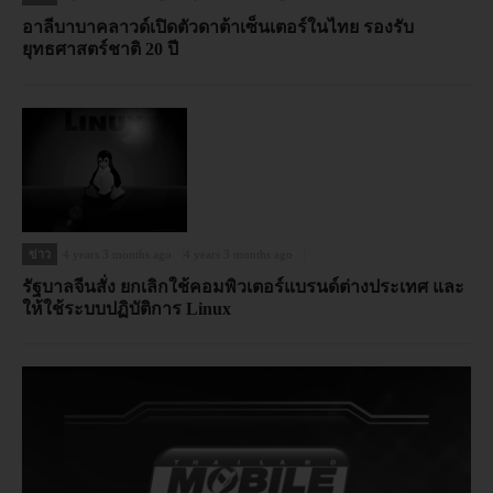
อาลีบาบาคลาวด์เปิดตัวดาต้าเซ็นเตอร์ในไทย รองรับ
ยุทธศาสตร์ชาติ 20 ปี
ข่าว
4 years 3 months ago
4 years 3 months ago
รัฐบาลจีนสั่ง ยกเลิกใช้คอมพิวเตอร์แบรนด์ต่างประเทศ และ
ให้ใช้ระบบปฏิบัติการ Linux