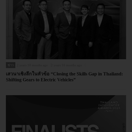
ข่าว
2 years 10 months ago
2 years 10 months ago
เสวนาเชิงลึกในหัวข้อ “Closing the Skills Gap in Thailand:
Shifting Gears to Electric Vehicles”