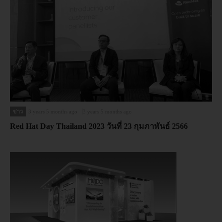
ข่าว
3 years 5 months ago
3 years 5 months ago
Red Hat Day Thailand 2023 วันที่ 23 กุมภาพันธ์ 2566