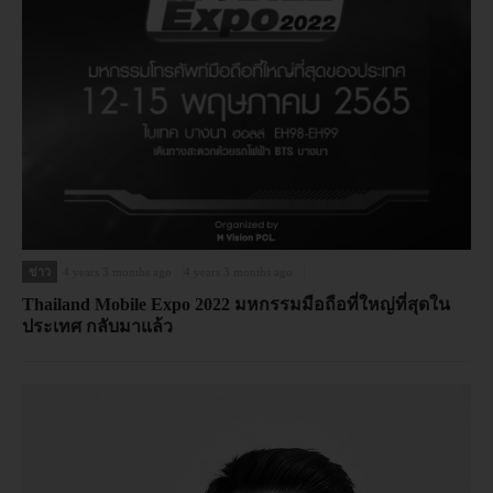
ข่าว
4 years 3 months ago
4 years 3 months ago
Thailand Mobile Expo 2022 มหกรรมมือถือที่ใหญ่ที่สุดใน
ประเทศ กลับมาแล้ว