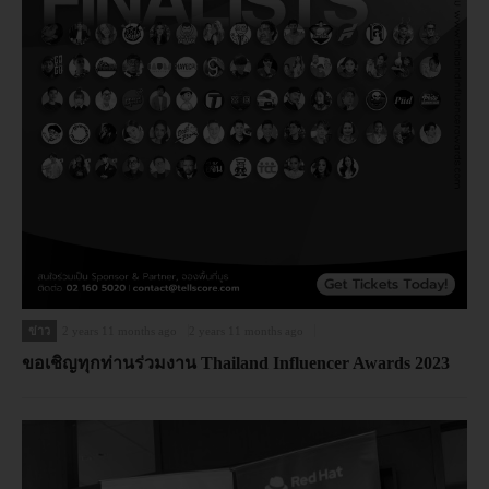
ข่าว
2 years 11 months ago
2 years 11 months ago
ขอเชิญทุกท่านร่วมงาน Thailand Influencer Awards 2023