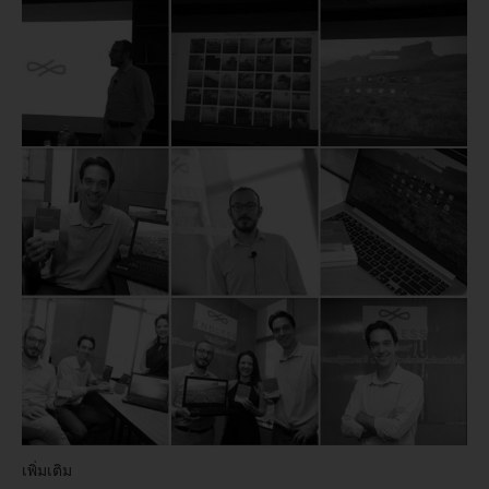
เพิ่มเติม