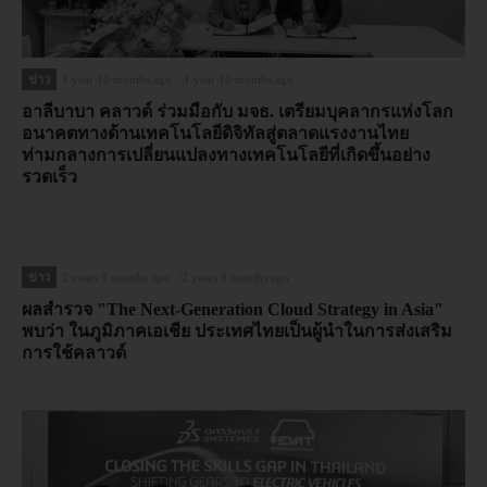
ข่าว
1 year 10 months ago
1 year 10 months ago
อาลีบาบา คลาวด์ ร่วมมือกับ มจธ. เตรียมบุคลากรแห่งโลก
อนาคตทางด้านเทคโนโลยีดิจิทัลสู่ตลาดแรงงานไทย
ท่ามกลางการเปลี่ยนแปลงทางเทคโนโลยีที่เกิดขึ้นอย่าง
รวดเร็ว
ข่าว
2 years 9 months ago
2 years 9 months ago
ผลสำรวจ "The Next-Generation Cloud Strategy in Asia"
พบว่า ในภูมิภาคเอเชีย ประเทศไทยเป็นผู้นำในการส่งเสริม
การใช้คลาวด์