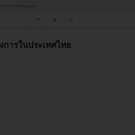
Container Management...
นทางการในประเทศไทย