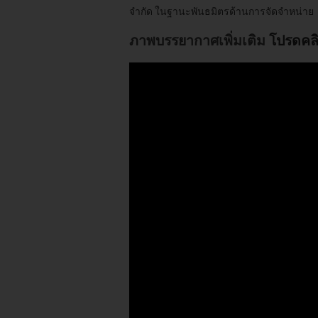
จำกัด ในฐานะพันธมิตรด้านการจัดจำหน่าย
ภาพบรรยากาศเพิ่มเติม
โปรดคลิก