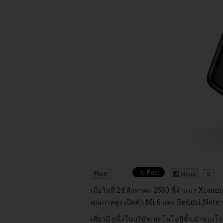
Share
0
เมื่อวันที่ 24 สิงหาคม 2560 ที่ผ่านมา Xia
คุณภาพสูง เปิดตัว Mi 6 และ Redmi Note 4 
เสี่ยวมี่ หนึ่งในบริษัทเทคโนโลยีชั้นนำข