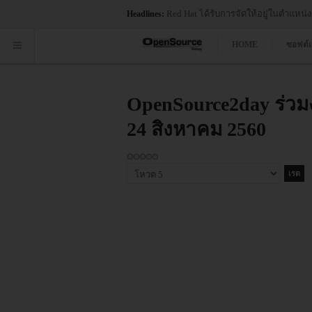
Red Hat ได้รับการจัดให้อยู่ในตำแหน่
Headlines:
HOME
ซอฟต์
OpenSource2day ร่วมง
24 สิงหาคม 2560
กรุณา
ให้
คะแนน