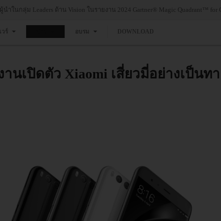
งผู้นำในกลุ่ม Leaders ด้าน Vision ในรายงาน 2024 Gartner® Magic Quadrant™ for 
แวร์
ข่าว
อบรม
DOWNLOAD
านเปิดตัว Xiaomi เสี่ยวมี่อย่างเป็