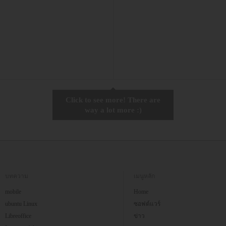
Click to see more! There are
way a lot more :)
บทความ
เมนูหลัก
mobile
Home
ubuntu Linux
ซอฟต์แวร์
Libreoffice
ข่าว