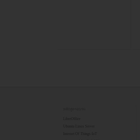
หลักสูตรอบรม
LibreOffice
Ubuntu Linux Server
Internet Of Things IoT