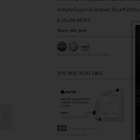
สหรัฐปิดกั้นอุปกรณ์ Huawei ตั้งแต่ปี 2012 
อ้างอิง
PA NEWS
Share this post
อัปเดตล่าสุดเมื่อ:
03 มิถุนายน 2564
YOU MAY ALSO LIKE:
ข่าว
1 year 9 months ago
ข
1 year 9 months ago
1 