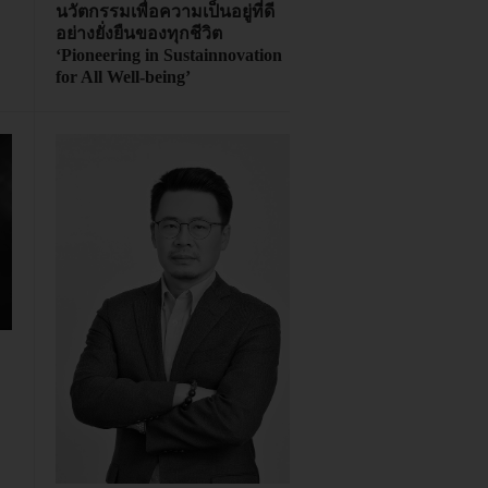
นวัตกรรมเพื่อความเป็นอยู่ที่ดี
อย่างยั่งยืนของทุกชีวิต
‘Pioneering in Sustainnovation
for All Well-being’