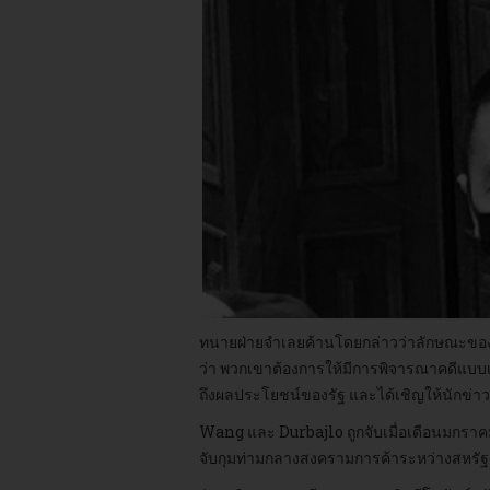
ทนายฝ่ายจำเลยค้านโดยกล่าวว่าลักษณะของ
ว่า พวกเขาต้องการให้มีการพิจารณาคดีแบบ
ถึงผลประโยชน์ของรัฐ และได้เชิญให้นักข่า
Wang และ Durbajlo ถูกจับเมื่อเดือนมกราคม
จับกุมท่ามกลางสงครามการค้าระหว่างสหรัฐ