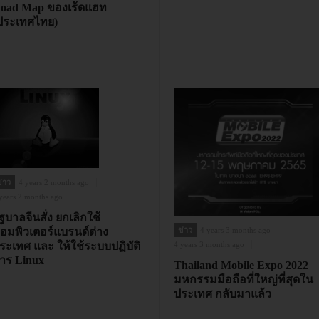
oad Map ของเร้ดแฮท
ประเทศไทย)
่าว
4 years 2 months ago
years 2 months ago
ัฐบาลจีนสั่ง ยกเลิกใช้
อมพิวเตอร์แบรนด์ต่าง
ข่าว
4 years 3 months ago
ระเทศ และ ให้ใช้ระบบปฏิบัติ
4 years 3 months ago
าร Linux
Thailand Mobile Expo 2022
มหกรรมมือถือที่ใหญ่ที่สุดใน
ประเทศ กลับมาแล้ว