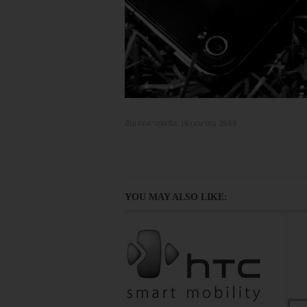
อัปเดตล่าสุดเมื่อ:
16 เมษายน 2558
YOU MAY ALSO LIKE: