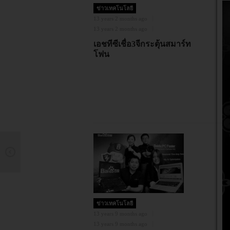
ข่าวเทคโนโลยี
13 years 2 months ago
13 years 2 months ago
เอชทีซีเชื่อ3จีกระตุ้นสมาร์ท
โฟน
13
13
W
ล
ข่าวเทคโนโลยี
13 years 9 months ago
13 years 9 months ago
14