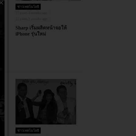
×
ข่าวเทคโนโลยี
13 years 3 months ago
13 years 3 months ago
Sharp เริ่มผลิตหน้าจอให้
iPhone รุ่นใหม่
ด
ข่าวเทคโนโลยี