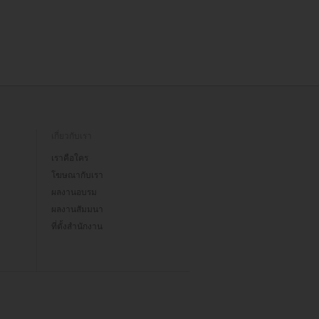
เกี่ยวกับเรา
เราคือใคร
โฆษณากับเรา
ผลงานอบรม
ผลงานสัมมนา
ที่ตั้งสำนักงาน