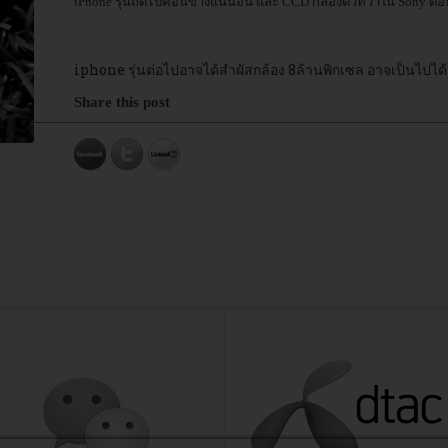
iPhone รุ่นถัดไปค่อนข้างแน่นอน และ CCD กล้องตัวที่ว่าใน Sony ตอนนี
iphone รุ่นต่อไปอาจได้สำผัสกล้อง 8ล้านพิกเซล อาจเป็นไปได้
Share this post