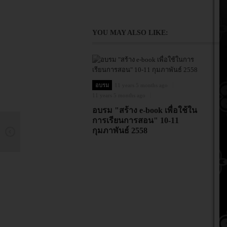
YOU MAY ALSO LIKE:
อบรม
11 years 5 months ago
11 years 5 months ago
อบรม "สร้าง e-book เพื่อใช้ใน
การเรียนการสอน" 10-11
กุมภาพันธ์ 2558
11
ม
ง
ใ
25