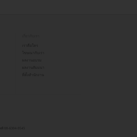
เกี่ยวกับเรา
เราคือใคร
โฆษณากับเรา
ผลงานอบรม
ผลงานสัมมนา
ที่ตั้งสำนักงาน
ัพท์ 08-6304-9545