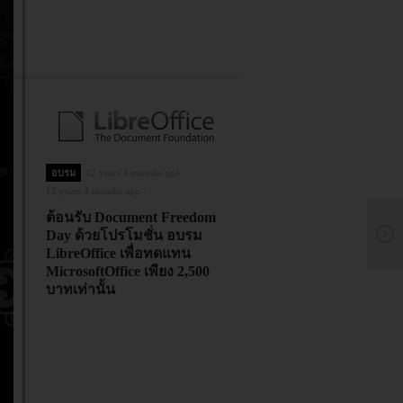
อบรม
12 years 4 months ago
12 years 4 months ago
ต้อนรับ Document Freedom
Day ด้วยโปรโมชั่น อบรม
LibreOffice เพื่อทดแทน
MicrosoftOffice เพียง 2,500
บาทเท่านั้น