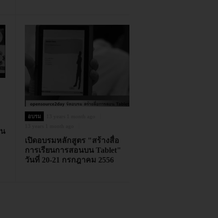
อบรม
13 years 1 month ago
13 years 1 month ago
ชน
เปิดอบรมหลักสูตร "สร้างสื่อ
การเรียนการสอนบน Tablet"
วันที่ 20-21 กรกฎาคม 2556