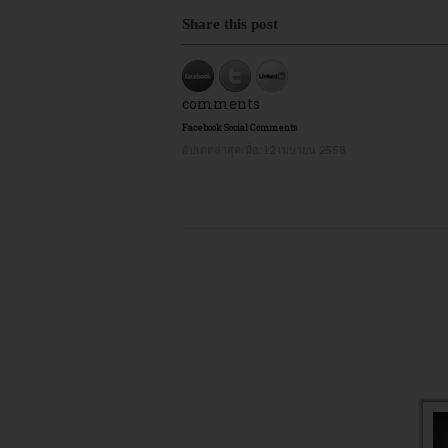
Share this post
comments
Facebook Social Comments
อัปเดตล่าสุดเมื่อ:
12 เมษายน 2558