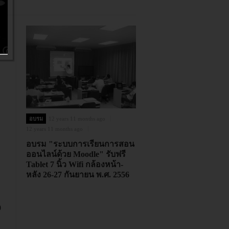
อบรม
12 years 11 months ago
12 years 11 months ago
อบรม "ระบบการเรียนการสอน
ออนไลน์ด้วย Moodle" รับฟรี
Tablet 7 นิ้ว Wifi กล้องหน้า-
หลัง 26-27 กันยายน พ.ศ. 2556
0