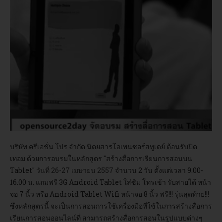
อบรม
DOWNLOAD
บริษัท ครีเอชั่น โปร จำกัด นิตยสารโอเพนซอร์สทูเดย์ ต้อนรับปิด
เทอม ด้วยการอบรมในหลักสูตร "สร้างสื่อการเรียนการสอนบน
Tablet"
วันที่ 26-27 เมษายน 2557
จำนวน 2 วัน ตั้งแต่เวลา 9.00-
16.00 น. แถมฟรี 3G Android Tablet ใส่ซิม โทรเข้า รับสายได้ หน้า
จอ 7 นี้ว หรือ Android Tablet Wifi หน้าจอ 8 นิ้ว
ฟรี!!! รุ่นสุดท้าย!!!
ซึ่งหลักสูตรนี้ จะเป็นการสอนการใช้เครื่องมือที่ใช้ในการสร้างสื่อการ
เรียนการสอนออนไลน์ที่ สามารถสร้างสื่อการสอนในรูปแบบต่างๆ