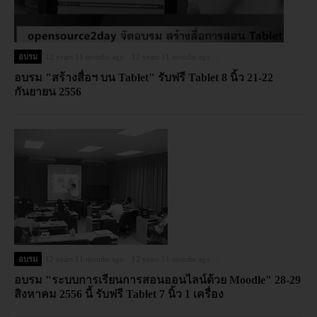
อบรม
12 years 11 months ago
12 years 11 months ago
อบรม "สร้างสื่อฯ บน Tablet" รับฟรี Tablet 8 นิ้ว 21-22
กันยายน 2556
อบรม
12 years 11 months ago
12 years 11 months ago
อบรม "ระบบการเรียนการสอนออนไลน์ด้วย Moodle" 28-29
สิงหาคม 2556 นี้ รับฟรี Tablet 7 นิ้ว 1 เครื่อง