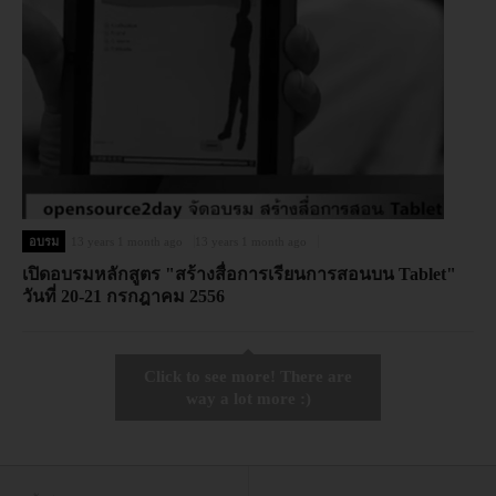
อบรม
13 years 1 month ago
13 years 1 month ago
เปิดอบรมหลักสูตร "สร้างสื่อการเรียนการสอนบน Tablet"
วันที่ 20-21 กรกฎาคม 2556
Click to see more! There are
way a lot more :)