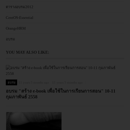
ตารางอบรม2012
CentOS-Essential
OrangeHRM
อบรม
YOU MAY ALSO LIKE:
อบรม
11 years 5 months ago
11 years 5 months ago
อบรม "สร้าง e-book เพื่อใช้ในการเรียนการสอน" 10-11
กุมภาพันธ์ 2558