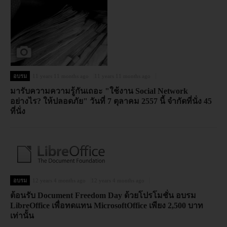
อบรม
11 years 11 months ago
11 years 11 months ago
มารับความความรู้กันเถอะ "ใช้งาน Social Network
อย่างไร? ให้ปลอดภัย" วันที่ 7 ตุลาคม 2557 นี้ จำกัดที่นั่ง 45
ที่นั่ง
อบรม
12 years 4 months ago
12 years 4 months ago
ต้อนรับ Document Freedom Day ด้วยโปรโมชั่น อบรม
LibreOffice เพื่อทดแทน MicrosoftOffice เพียง 2,500 บาท
เท่านั้น