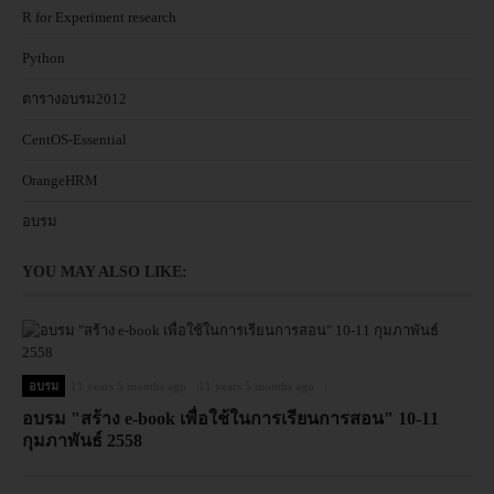
R for Experiment research
Python
ตารางอบรม2012
CentOS-Essential
OrangeHRM
อบรม
YOU MAY ALSO LIKE:
อบรม
11 years 5 months ago
11 years 5 months ago
อบรม "สร้าง e-book เพื่อใช้ในการเรียนการสอน" 10-11
กุมภาพันธ์ 2558