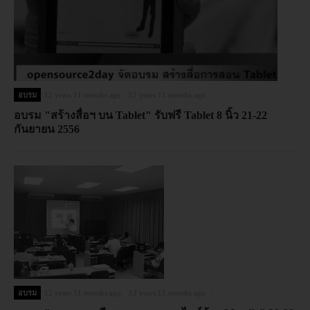
อบรม
12 years 11 months ago
12 years 11 months ago
อบรม "สร้างสื่อฯ บน Tablet" รับฟรี Tablet 8 นิ้ว 21-22
กันยายน 2556
อบรม
12 years 11 months ago
12 years 11 months ago