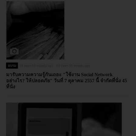
อบรม
11 years 11 months ago
11 years 11 months ago
มารับความความรู้กันเถอะ "ใช้งาน Social Network
อย่างไร? ให้ปลอดภัย" วันที่ 7 ตุลาคม 2557 นี้ จำกัดที่นั่ง 45
ที่นั่ง