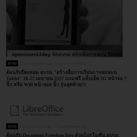
อบรม
12 years 4 months ago
12 years 4 months ago
ต้อนรับปิดเทอม อบรม "สร้างสื่อการเรียนการสอนบน
Tablet" 26-27 เมษายน 2557 แถมฟรี แท็บเล็ต 3G หน้าจอ 7
นิ้ว หรือ Wifi หน้าจอ8 นิ้ว รุ่นสุดท้าย!!!
อบรม
12 years 4 months ago
12 years 4 months ago
ต้อนรับ Document Freedom Day ด้วยโปรโมชั่น อบรม