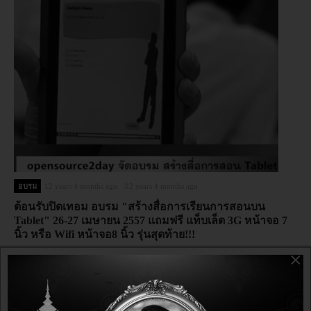
อบรม
12 years 4 months ago
12 years 4 months ago
ต้อนรับปิดเทอม อบรม "สร้างสื่อการเรียนการสอนบน
Tablet" 26-27 เมษายน 2557 แถมฟรี แท็บเล็ต 3G หน้าจอ 7
นิ้ว หรือ Wifi หน้าจอ8 นิ้ว รุ่นสุดท้าย!!!
×