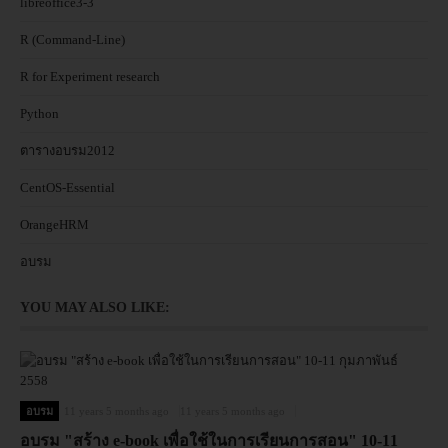
libreoffice3-3
R (Command-Line)
R for Experiment research
Python
ตารางอบรม2012
CentOS-Essential
OrangeHRM
อบรม
YOU MAY ALSO LIKE:
อบรม
11 years 5 months ago
11 years 5 months ago
อบรม "สร้าง e-book เพื่อใช้ในการเรียนการสอน" 10-11