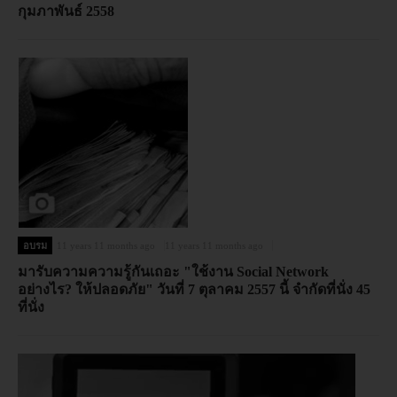
กุมภาพันธ์ 2558
อบรม
11 years 11 months ago
11 years 11 months ago
มารับความความรู้กันเถอะ "ใช้งาน Social Network
อย่างไร? ให้ปลอดภัย" วันที่ 7 ตุลาคม 2557 นี้ จำกัดที่นั่ง 45
ที่นั่ง