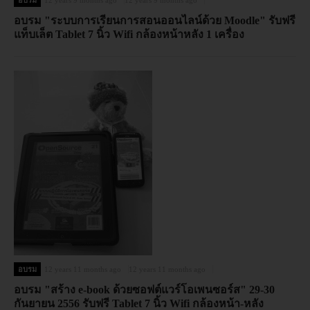
อบรม
12 years 9 months ago
12 years 9 months ago
อบรม "ระบบการเรียนการสอนออนไลน์ด้วย Moodle" รับฟรี
แท็บเล็ต Tablet 7 นิ้ว Wifi กล้องหน้าหลัง 1 เครื่อง
อบรม
12 years 11 months ago
12 years 11 months ago
อบรม "สร้าง e-book ด้วยซอฟต์แวร์โอเพนซอร์ส" 29-30
กันยายน 2556 รับฟรี Tablet 7 นิ้ว Wifi กล้องหน้า-หลัง