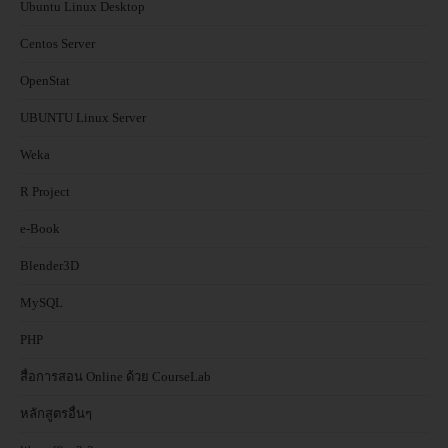
Ubuntu Linux Desktop
Centos Server
OpenStat
UBUNTU Linux Server
Weka
R Project
e-Book
Blender3D
MySQL
PHP
สื่อการสอน Online ด้วย CourseLab
หลักสูตรอื่นๆ