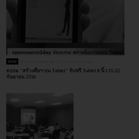
อบรม
12 years 11 months ago
12 years 11 months ago
อบรม "สร้างสื่อฯ บน Tablet" รับฟรี Tablet 8 นิ้ว 21-22
กันยายน 2556