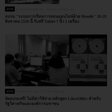
อบรม
12 years 11 months ago
12 years 11 months ago
อบรม "ระบบการเรียนการสอนออนไลน์ด้วย Moodle" 28-29
สิงหาคม 2556 นี้ รับฟรี Tablet 7 นิ้ว 1 เครื่อง
อบรม
13 years 3 days ago
13 years 3 days ago
จัดอบรมฟรี! ไม่มีค่าใช้จ่าย หลักสูตร LibreOffice สำหรับ
รัฐวิสาหกิจและองค์การมหาชน